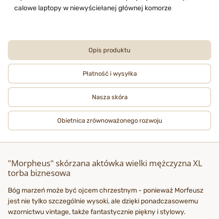
calowe laptopy w niewyściełanej głównej komorze
Opis produktu
Płatność i wysyłka
Nasza skóra
Obietnica zrównoważonego rozwoju
"Morpheus" skórzana aktówka wielki mężczyzna XL
torba biznesowa
Bóg marzeń może być ojcem chrzestnym - ponieważ Morfeusz
jest nie tylko szczególnie wysoki, ale dzięki ponadczasowemu
wzornictwu vintage, także fantastycznie piękny i stylowy.