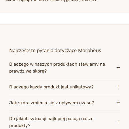
Najczęstsze pytania dotyczące Morpheus
Dlaczego w naszych produktach stawiamy na
prawdziwą skórę?
Dlaczego każdy produkt jest unikatowy?
Jak skóra zmienia się z upływem czasu?
Do jakich sytuacji najlepiej pasują nasze
produkty?