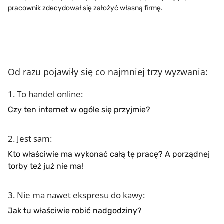
pracownik zdecydował się założyć własną firmę.
Od razu pojawiły się co najmniej trzy wyzwania:
1. To handel online:
Czy ten internet w ogóle się przyjmie?
2. Jest sam:
Kto właściwie ma wykonać całą tę pracę? A porządnej
torby też już nie ma!
3. Nie ma nawet ekspresu do kawy:
Jak tu właściwie robić nadgodziny?