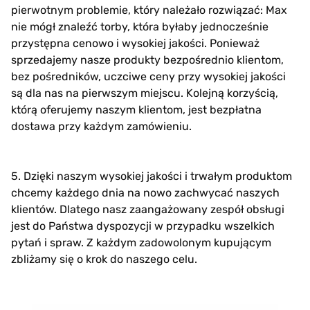
pierwotnym problemie, który należało rozwiązać: Max
nie mógł znaleźć torby, która byłaby jednocześnie
przystępna cenowo i wysokiej jakości. Ponieważ
sprzedajemy nasze produkty bezpośrednio klientom,
bez pośredników, uczciwe ceny przy wysokiej jakości
są dla nas na pierwszym miejscu. Kolejną korzyścią,
którą oferujemy naszym klientom, jest bezpłatna
dostawa przy każdym zamówieniu.
5. Dzięki naszym wysokiej jakości i trwałym produktom
chcemy każdego dnia na nowo zachwycać naszych
klientów. Dlatego nasz zaangażowany zespół obsługi
jest do Państwa dyspozycji w przypadku wszelkich
pytań i spraw. Z każdym zadowolonym kupującym
zbliżamy się o krok do naszego celu.