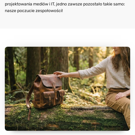
projektowania mediów i IT, jedno zawsze pozostało takie samo:
nasze poczucie zespołowości!