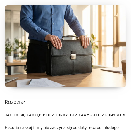
Rozdział I
JAK TO SIĘ ZACZĘŁO: BEZ TORBY, BEZ KAWY - ALE Z POMYSŁEM
Historia naszej firmy nie zaczyna się od daty, lecz od młodego