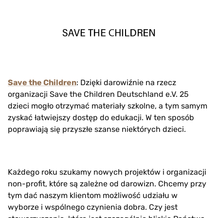
Save the Children
: Dzięki darowiźnie na rzecz
organizacji Save the Children Deutschland e.V. 25
dzieci mogło otrzymać materiały szkolne, a tym samym
zyskać łatwiejszy dostęp do edukacji. W ten sposób
poprawiają się przyszłe szanse niektórych dzieci.
Każdego roku szukamy nowych projektów i organizacji
non-profit, które są zależne od darowizn. Chcemy przy
tym dać naszym klientom możliwość udziału w
wyborze i wspólnego czynienia dobra. Czy jest