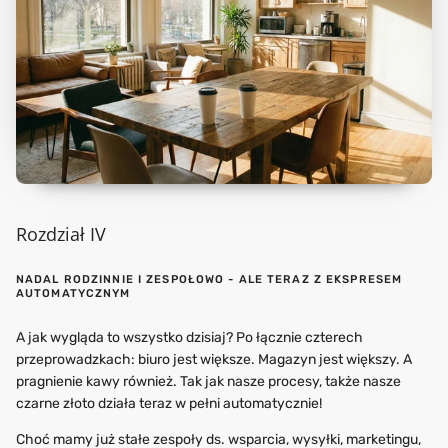
Rozdział IV
NADAL RODZINNIE I ZESPOŁOWO - ALE TERAZ Z EKSPRESEM
AUTOMATYCZNYM
A jak wygląda to wszystko dzisiaj? Po łącznie czterech
przeprowadzkach: biuro jest większe. Magazyn jest większy. A
pragnienie kawy również. Tak jak nasze procesy, także nasze
czarne złoto działa teraz w pełni automatycznie!
Choć mamy już stałe zespoły ds. wsparcia, wysyłki, marketingu,