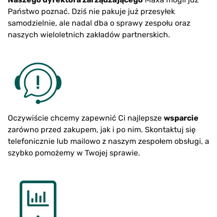
Państwo poznać. Dziś nie pakuje już przesyłek
samodzielnie, ale nadal dba o sprawy zespołu oraz
naszych wieloletnich zakładów partnerskich.
Oczywiście chcemy zapewnić Ci najlepsze
wsparcie
zarówno przed zakupem, jak i po nim. Skontaktuj się
telefonicznie lub mailowo z naszym zespołem obsługi, a
szybko pomożemy w Twojej sprawie.