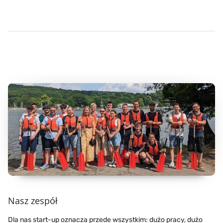
Nasz zespół
Dla nas start-up oznacza przede wszystkim: dużo pracy, dużo