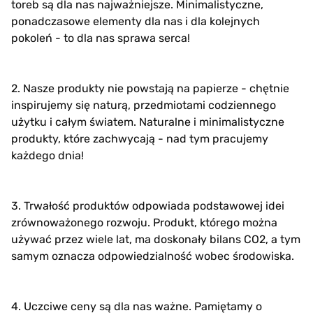
toreb są dla nas najważniejsze. Minimalistyczne,
ponadczasowe elementy dla nas i dla kolejnych
pokoleń - to dla nas sprawa serca!
2. Nasze produkty nie powstają na papierze - chętnie
inspirujemy się naturą, przedmiotami codziennego
użytku i całym światem. Naturalne i minimalistyczne
produkty, które zachwycają - nad tym pracujemy
każdego dnia!
3. Trwałość produktów odpowiada podstawowej idei
zrównoważonego rozwoju. Produkt, którego można
używać przez wiele lat, ma doskonały bilans CO2, a tym
samym oznacza odpowiedzialność wobec środowiska.
4. Uczciwe ceny są dla nas ważne. Pamiętamy o