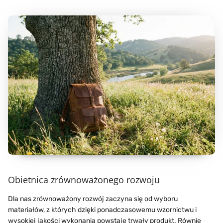
Obietnica zrównoważonego rozwoju
Dla nas zrównoważony rozwój zaczyna się od wyboru
materiałów, z których dzięki ponadczasowemu wzornictwu i
wysokiej jakości wykonania powstaje trwały produkt. Równie