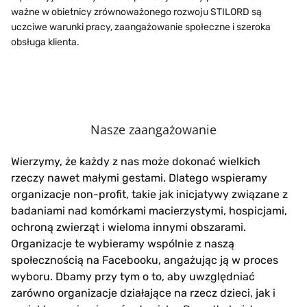
ważne w obietnicy zrównoważonego rozwoju STILORD są
uczciwe warunki pracy, zaangażowanie społeczne i szeroka
obsługa klienta.
Nasze zaangażowanie
Wierzymy, że każdy z nas może dokonać wielkich
rzeczy nawet małymi gestami. Dlatego wspieramy
organizacje non-profit, takie jak inicjatywy związane z
badaniami nad komórkami macierzystymi, hospicjami,
ochroną zwierząt i wieloma innymi obszarami.
Organizacje te wybieramy wspólnie z naszą
społecznością na Facebooku, angażując ją w proces
wyboru. Dbamy przy tym o to, aby uwzględniać
zarówno organizacje działające na rzecz dzieci, jak i