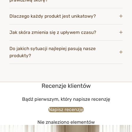
Dlaczego każdy produkt jest unikatowy?
Jak skóra zmienia się z upływem czasu?
Do jakich sytuacji najlepiej pasują nasze
produkty?
Recenzje klientów
Bądź pierwszym, który napisze recenzję
Napisz recenzję
Nie znaleziono elementów