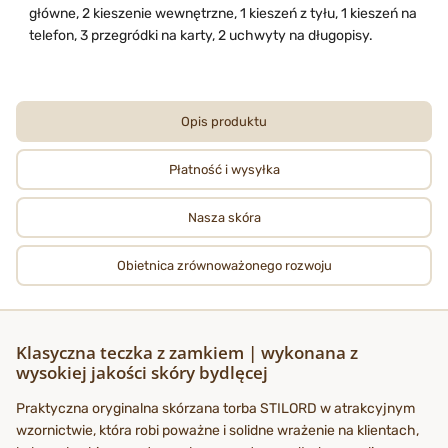
główne, 2 kieszenie wewnętrzne, 1 kieszeń z tyłu, 1 kieszeń na
telefon, 3 przegródki na karty, 2 uchwyty na długopisy.
Opis produktu
Płatność i wysyłka
Nasza skóra
Obietnica zrównoważonego rozwoju
Klasyczna teczka z zamkiem | wykonana z
wysokiej jakości skóry bydlęcej
Praktyczna oryginalna skórzana torba STILORD w atrakcyjnym
wzornictwie, która robi poważne i solidne wrażenie na klientach,