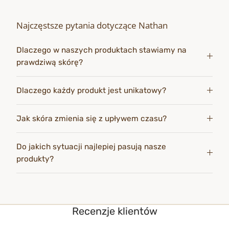
Najczęstsze pytania dotyczące Nathan
Dlaczego w naszych produktach stawiamy na
prawdziwą skórę?
Dlaczego każdy produkt jest unikatowy?
Jak skóra zmienia się z upływem czasu?
Do jakich sytuacji najlepiej pasują nasze
produkty?
Recenzje klientów