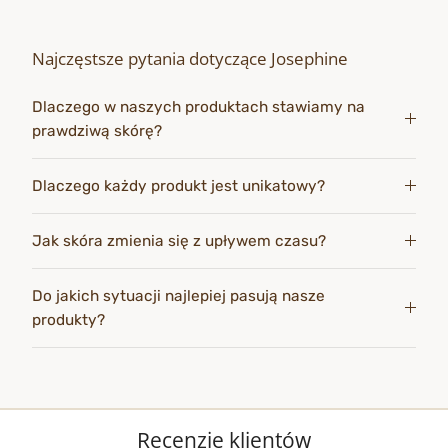
Najczęstsze pytania dotyczące Josephine
Dlaczego w naszych produktach stawiamy na
prawdziwą skórę?
Dlaczego każdy produkt jest unikatowy?
Jak skóra zmienia się z upływem czasu?
Do jakich sytuacji najlepiej pasują nasze
produkty?
Recenzje klientów