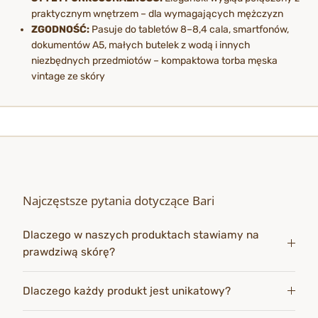
praktycznym wnętrzem – dla wymagających mężczyzn
ZGODNOŚĆ:
Pasuje do tabletów 8–8,4 cala, smartfonów,
dokumentów A5, małych butelek z wodą i innych
niezbędnych przedmiotów – kompaktowa torba męska
vintage ze skóry
Najczęstsze pytania dotyczące Bari
Dlaczego w naszych produktach stawiamy na
prawdziwą skórę?
Dlaczego każdy produkt jest unikatowy?