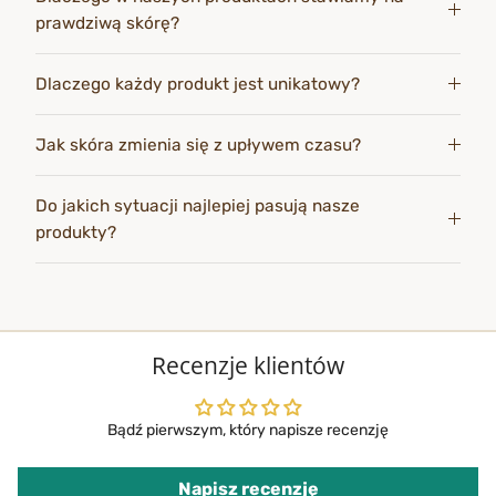
prawdziwą skórę?
Dlaczego każdy produkt jest unikatowy?
Jak skóra zmienia się z upływem czasu?
Do jakich sytuacji najlepiej pasują nasze
produkty?
Recenzje klientów
Bądź pierwszym, który napisze recenzję
Napisz recenzję