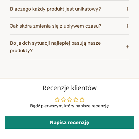
Dlaczego każdy produkt jest unikatowy?
Jak skóra zmienia się z upływem czasu?
Do jakich sytuacji najlepiej pasują nasze
produkty?
Recenzje klientów
Bądź pierwszym, który napisze recenzję
Napisz recenzję