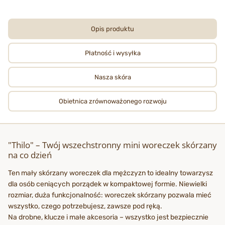
Opis produktu
Płatność i wysyłka
Nasza skóra
Obietnica zrównoważonego rozwoju
"Thilo" – Twój wszechstronny mini woreczek skórzany
na co dzień
Ten mały skórzany woreczek dla mężczyzn to idealny towarzysz
dla osób ceniących porządek w kompaktowej formie. Niewielki
rozmiar, duża funkcjonalność: woreczek skórzany pozwala mieć
wszystko, czego potrzebujesz, zawsze pod ręką.
Na drobne, klucze i małe akcesoria – wszystko jest bezpiecznie