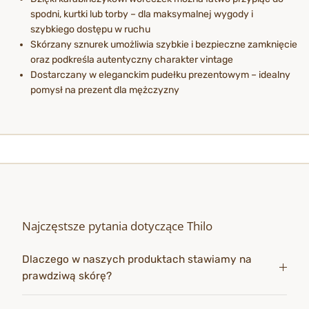
spodni, kurtki lub torby – dla maksymalnej wygody i
szybkiego dostępu w ruchu
Skórzany sznurek umożliwia szybkie i bezpieczne zamknięcie
oraz podkreśla autentyczny charakter vintage
Dostarczany w eleganckim pudełku prezentowym – idealny
pomysł na prezent dla mężczyzny
Najczęstsze pytania dotyczące Thilo
Dlaczego w naszych produktach stawiamy na
prawdziwą skórę?