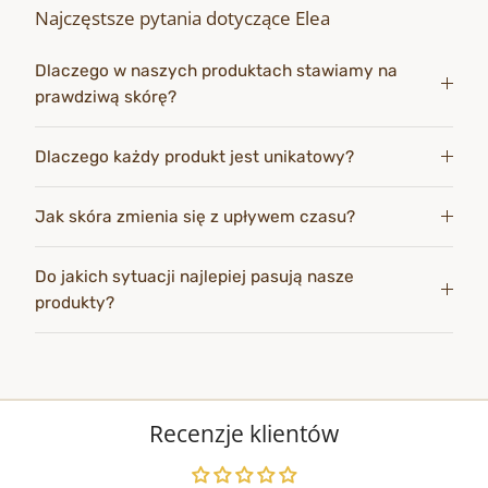
Najczęstsze pytania dotyczące Elea
Dlaczego w naszych produktach stawiamy na
prawdziwą skórę?
Dlaczego każdy produkt jest unikatowy?
Jak skóra zmienia się z upływem czasu?
Do jakich sytuacji najlepiej pasują nasze
produkty?
Recenzje klientów