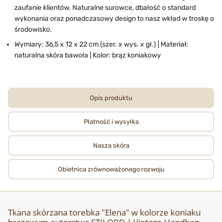
zaufanie klientów. Naturalne surowce, dbałość o standard
wykonania oraz ponadczasowy design to nasz wkład w troskę o
środowisko.
Wymiary: 36,5 x 12 x 22 cm (szer. x wys. x gł.) | Materiał:
naturalna skóra bawoła | Kolor: brąz koniakowy
Opis produktu
Płatność i wysyłka
Nasza skóra
Obietnica zrównoważonego rozwoju
Tkana skórzana torebka "Elena" w kolorze koniaku