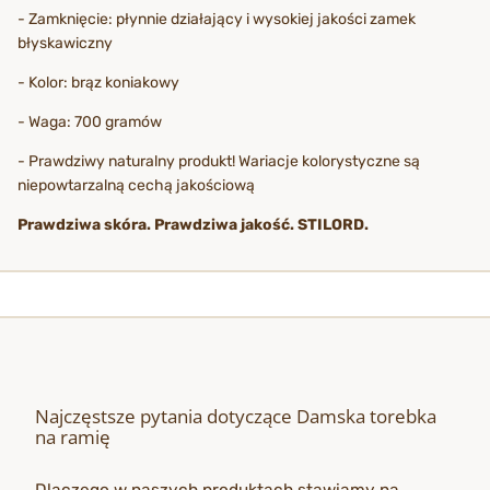
- Zamknięcie: płynnie działający i wysokiej jakości zamek
błyskawiczny
- Kolor: brąz koniakowy
- Waga: 700 gramów
- Prawdziwy naturalny produkt! Wariacje kolorystyczne są
niepowtarzalną cechą jakościową
Prawdziwa skóra. Prawdziwa jakość. STILORD.
Najczęstsze pytania dotyczące Damska torebka
na ramię