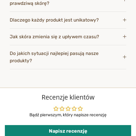
prawdziwą skórę?
Dlaczego każdy produkt jest unikatowy?
Jak skóra zmienia się z upływem czasu?
Do jakich sytuacji najlepiej pasują nasze
produkty?
Recenzje klientów
Bądź pierwszym, który napisze recenzję
Napisz recenzję