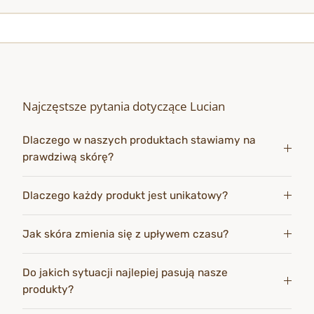
Najczęstsze pytania dotyczące Lucian
Dlaczego w naszych produktach stawiamy na
prawdziwą skórę?
Dlaczego każdy produkt jest unikatowy?
Jak skóra zmienia się z upływem czasu?
Do jakich sytuacji najlepiej pasują nasze
produkty?