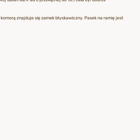
komorą znajduje się zamek błyskawiczny. Pasek na ramię jest