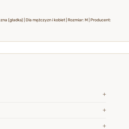
zna (gładka) | Dla mężczyzn i kobiet | Rozmiar: M | Producent: