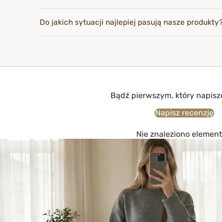
Do jakich sytuacji najlepiej pasują nasze produkty
Bądź pierwszym, który napisz
Napisz recenzję
Nie znaleziono elemen