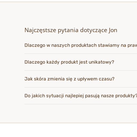
Najczęstsze pytania dotyczące Jon
Dlaczego w naszych produktach stawiamy na pra
Dlaczego każdy produkt jest unikatowy?
Jak skóra zmienia się z upływem czasu?
Do jakich sytuacji najlepiej pasują nasze produkty