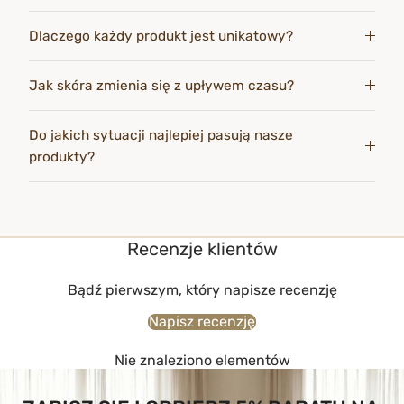
Dlaczego każdy produkt jest unikatowy?
Jak skóra zmienia się z upływem czasu?
Do jakich sytuacji najlepiej pasują nasze
produkty?
Recenzje klientów
Bądź pierwszym, który napisze recenzję
Napisz recenzję
Nie znaleziono elementów