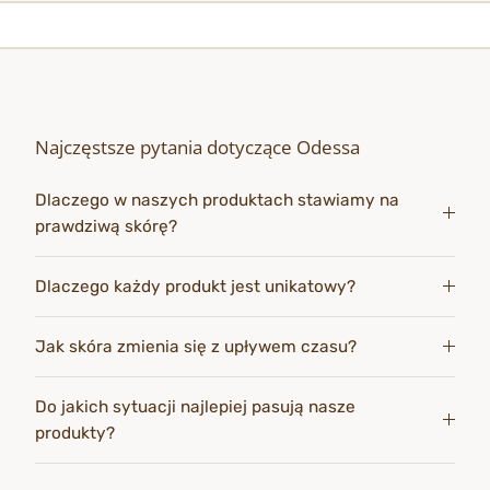
Najczęstsze pytania dotyczące Odessa
Dlaczego w naszych produktach stawiamy na
prawdziwą skórę?
Dlaczego każdy produkt jest unikatowy?
Jak skóra zmienia się z upływem czasu?
Do jakich sytuacji najlepiej pasują nasze
produkty?