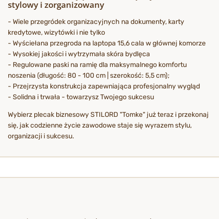
stylowy i zorganizowany
- Wiele przegródek organizacyjnych na dokumenty, karty
kredytowe, wizytówki i nie tylko
- Wyściełana przegroda na laptopa 15,6 cala w głównej komorze
- Wysokiej jakości i wytrzymała skóra bydlęca
- Regulowane paski na ramię dla maksymalnego komfortu
noszenia (długość: 80 - 100 cm | szerokość: 5,5 cm);
- Przejrzysta konstrukcja zapewniająca profesjonalny wygląd
- Solidna i trwała - towarzysz Twojego sukcesu
Wybierz plecak biznesowy STILORD "Tomke" już teraz i przekonaj
się, jak codzienne życie zawodowe staje się wyrazem stylu,
organizacji i sukcesu.