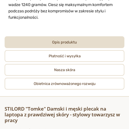
wadze 1240 gramów. Ciesz się maksymalnym komfortem
podczas podróży bez kompromisów w zakresie stylu i
funkcjonalności.
Opis produktu
Płatność i wysyłka
Nasza skóra
Obietnica zrównoważonego rozwoju
STILORD "Tomke" Damski i męski plecak na
laptopa z prawdziwej skóry - stylowy towarzysz w
pracy