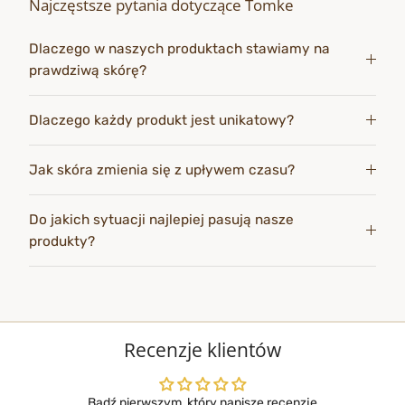
Najczęstsze pytania dotyczące Tomke
Dlaczego w naszych produktach stawiamy na
prawdziwą skórę?
Dlaczego każdy produkt jest unikatowy?
Jak skóra zmienia się z upływem czasu?
Do jakich sytuacji najlepiej pasują nasze
produkty?
Recenzje klientów
Bądź pierwszym, który napisze recenzję