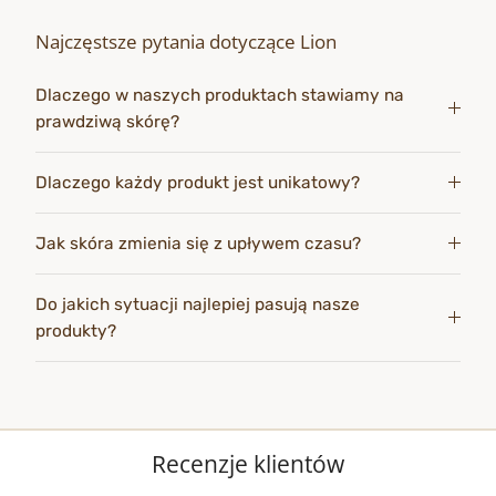
Najczęstsze pytania dotyczące Lion
Dlaczego w naszych produktach stawiamy na
prawdziwą skórę?
Dlaczego każdy produkt jest unikatowy?
Jak skóra zmienia się z upływem czasu?
Do jakich sytuacji najlepiej pasują nasze
produkty?
Recenzje klientów