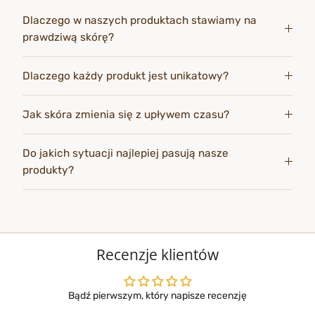
Dlaczego w naszych produktach stawiamy na
prawdziwą skórę?
Dlaczego każdy produkt jest unikatowy?
Jak skóra zmienia się z upływem czasu?
Do jakich sytuacji najlepiej pasują nasze
produkty?
Recenzje klientów
Bądź pierwszym, który napisze recenzję